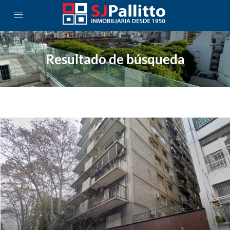
Resultado de búsqueda