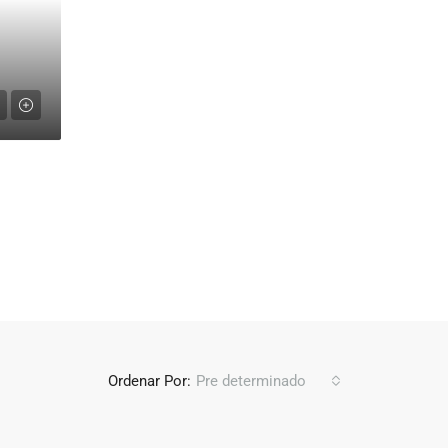
Ordenar Por:
Pre determinado