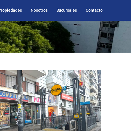
Propiedades
Nosotros
Sucursales
Contacto