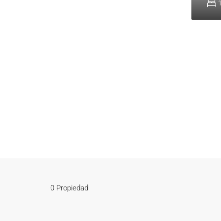
0 Propiedad