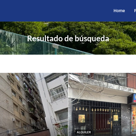
Home
Resultado de búsqueda
ALQUILER