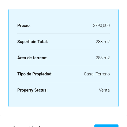
Precio:
$790,000
Superficie Total:
283 m2
Área de terreno:
283 m2
Tipo de Propiedad:
Casa, Terreno
Property Status:
Venta