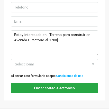
Seleccionar
Al enviar este formulario acepto
Condiciones de uso
Enviar correo electrónico