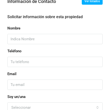
Información de Contacto
Ver listados
Solicitar información sobre esta propiedad
Nombre
Teléfono
Email
Soy un/una
Seleccionar