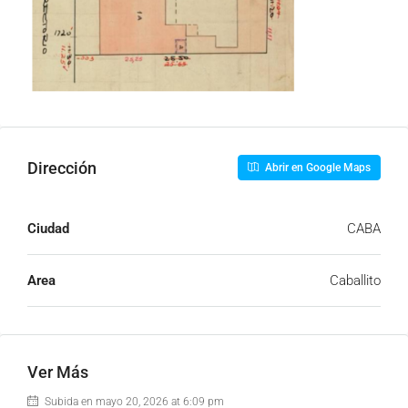
Dirección
Abrir en Google Maps
Ciudad
CABA
Area
Caballito
Ver Más
Subida en mayo 20, 2026 at 6:09 pm