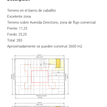
Terreno en el barrio de caballito
Excelente zona.
Terreno sobre Avenida Directorio, zona de flujo comercial.
Frente: 11,25
Fondo: 25,25
Total: 283
Aproximadamente se pueden construir 2600 m2