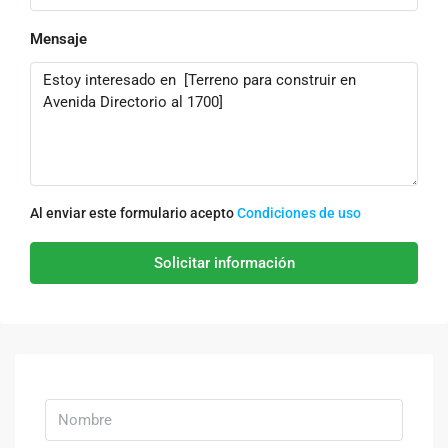
Mensaje
Al enviar este formulario acepto
Condiciones de uso
Solicitar información